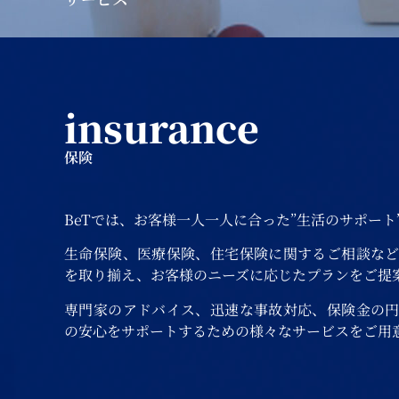
insurance
保険
BeTでは、お客様一人一人に合った”生活のサポート
生命保険、医療保険、住宅保険に関するご相談な
を取り揃え、お客様のニーズに応じたプランをご提
専門家のアドバイス、迅速な事故対応、保険金の
の安心をサポートするための様々なサービスをご用