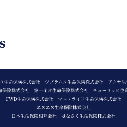
s
わり生命保険株式会社
ジブラルタ生命保険株式会社
アクサ生
命保険株式会社
第一ネオ生命保険株式会社
チューリッヒ生
FWD生命保険株式会社
マニュライフ生命保険株式会社
エヌエヌ生命保険株式会社
日本生命保険相互会社
はなさく生命保険株式会社