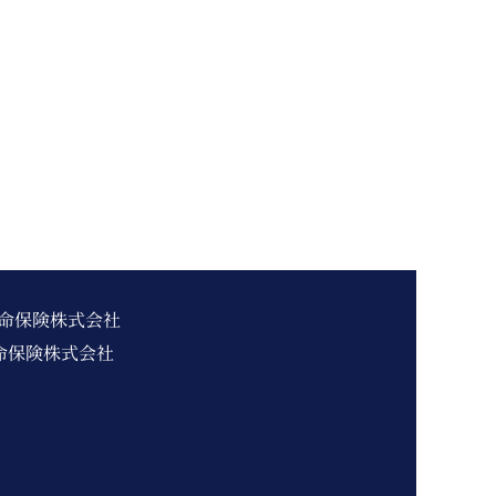
命保険株式会社
命保険株式会社