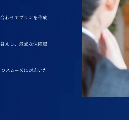
み合わせてプランを作成
お答えし、最適な保険選
かつスムーズに対応いた