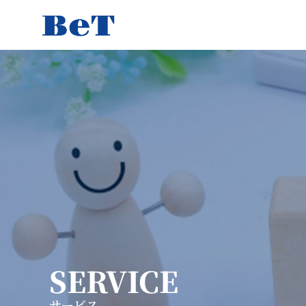
SERVICE
サービス