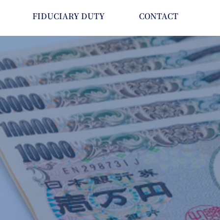
FIDUCIARY DUTY
CONTACT