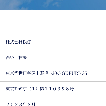
株式会社BeT
西野 祐矢
東京都世田谷区上野毛4-30-5 GURURI-G5
東京都知事（１）第１１０３９８号
２０２３年８月