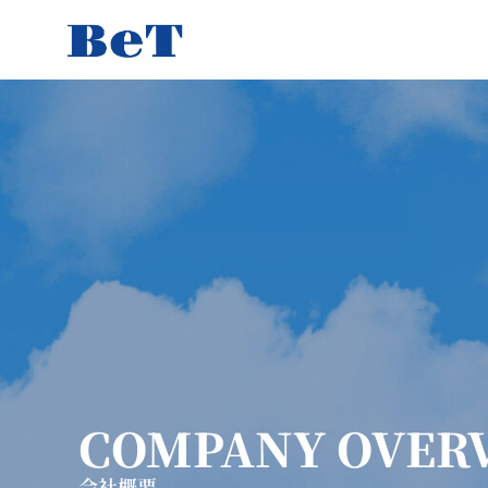
COMPANY OVER
会社概要