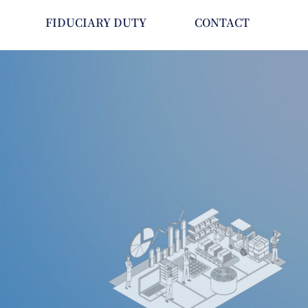
FIDUCIARY DUTY
CONTACT