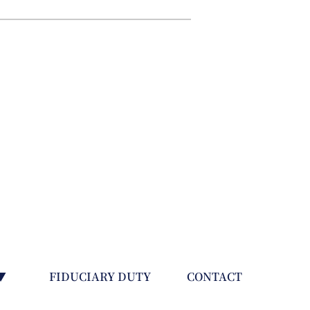
▼
FIDUCIARY DUTY
CONTACT