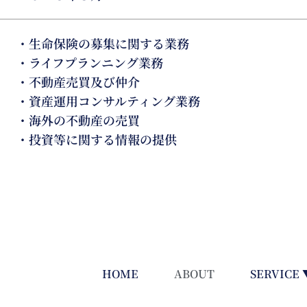
・生命保険の募集に関する業務
・ライフプランニング業務
・不動産売買及び仲介
・資産運用コンサルティング業務
・海外の不動産の売買
・投資等に関する情報の提供
HOME
ABOUT
SERVICE 