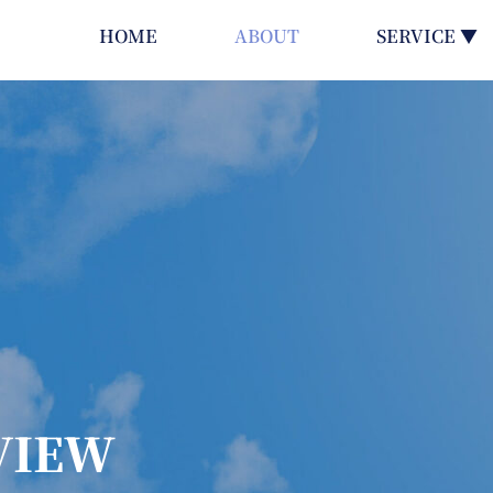
HOME
ABOUT
SERVICE ▼
VIEW