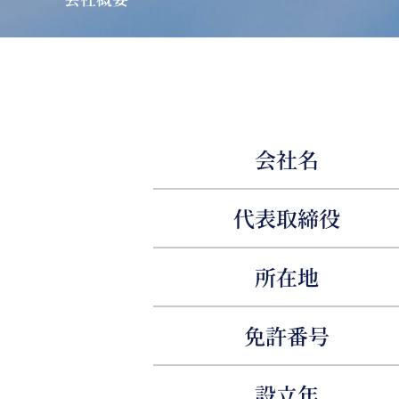
会社名
代表取締役
所在地
免許番号
設立年